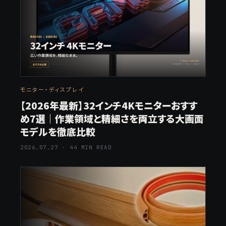
モニター・ディスプレイ
【2026年最新】32インチ4Kモニターおすす
め7選｜作業領域と精細さを両立する大画面
モデルを徹底比較
2026.07.27 · 44 MIN READ