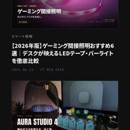
スマート照明
【2026年版】ゲーミング間接照明おすすめ6
選｜デスクが映えるLEDテープ・バーライト
を徹底比較
2026.06.16 · 27 MIN READ