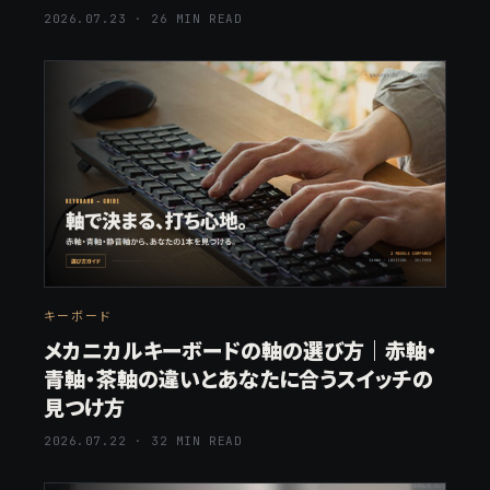
2026.07.23 · 26 MIN READ
キーボード
メカニカルキーボードの軸の選び方｜赤軸・
青軸・茶軸の違いとあなたに合うスイッチの
見つけ方
2026.07.22 · 32 MIN READ