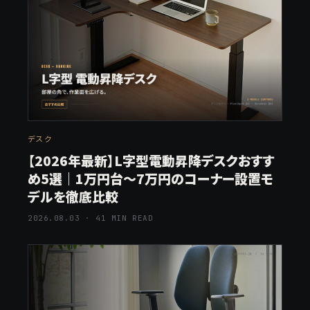
デスク
【2026年最新】L字型電動昇降デスクおすす
め5選｜1万円台〜7万円のコーナー設置モ
デルを徹底比較
2026.08.03 · 41 MIN READ