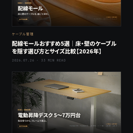
ケーブル管理
配線モールおすすめ5選｜床・壁のケーブル
を隠す選び方とサイズ比較【2026年】
2026.07.26 · 33 MIN READ