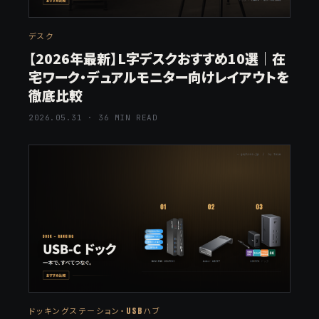
デスク
【2026年最新】L字デスクおすすめ10選｜在
宅ワーク・デュアルモニター向けレイアウトを
徹底比較
2026.05.31 · 36 MIN READ
ドッキングステーション・USBハブ