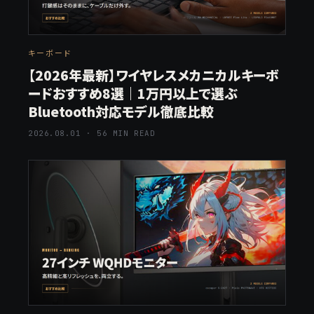
キーボード
【2026年最新】ワイヤレスメカニカルキーボ
ードおすすめ8選｜1万円以上で選ぶ
Bluetooth対応モデル徹底比較
2026.08.01 · 56 MIN READ