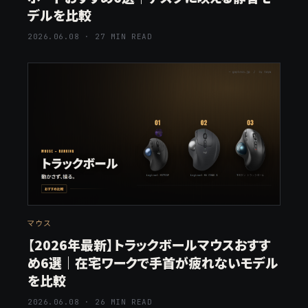
デルを比較
2026.06.08 · 27 MIN READ
マウス
【2026年最新】トラックボールマウスおすす
め6選｜在宅ワークで手首が疲れないモデル
を比較
2026.06.08 · 26 MIN READ