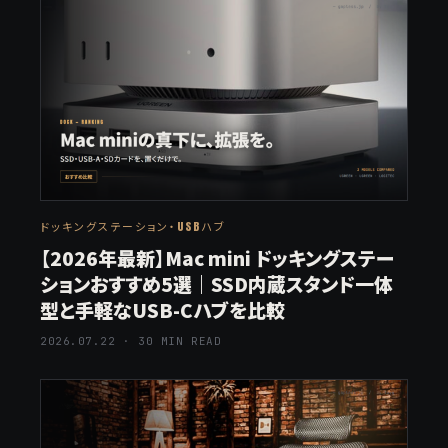
ドッキングステーション・USBハブ
【2026年最新】Mac mini ドッキングステー
ションおすすめ5選｜SSD内蔵スタンド一体
型と手軽なUSB-Cハブを比較
2026.07.22 · 30 MIN READ