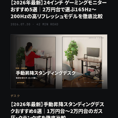
【2026年最新】24インチ ゲーミングモニター
おすすめ5選｜2万円台で選ぶ165Hz〜
200Hzの高リフレッシュモデルを徹底比較
2026.07.30 · 42 MIN READ
デスク
【2026年最新】手動昇降スタンディングデス
クおすすめ8選｜1万円台〜2万円台のガス
圧・クランク式を徹底比較