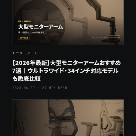
モニターアーム
【2026年最新】大型モニターアームおすすめ
7選｜ウルトラワイド・34インチ対応モデル
も徹底比較
2026.06.07 · 27 MIN READ