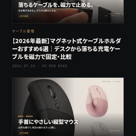
ケーブル管理
【2026年最新】マグネット式ケーブルホルダ
ーおすすめ6選｜デスクから落ちる充電ケー
ブルを磁力で固定・比較
2026.07.20 · 30 MIN READ