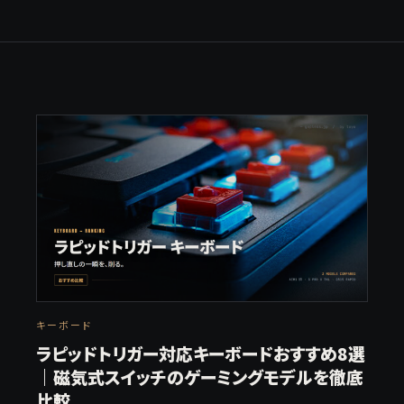
キーボード
ラピッドトリガー対応キーボードおすすめ8選
｜磁気式スイッチのゲーミングモデルを徹底
比較