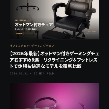
オフィスチェア・ゲーミングチェア
【2026年最新】オットマン付きゲーミングチェ
アおすすめ8選｜リクライニング＆フットレス
トで休憩も快適なモデルを徹底比較
2026.06.21 · 30 MIN READ