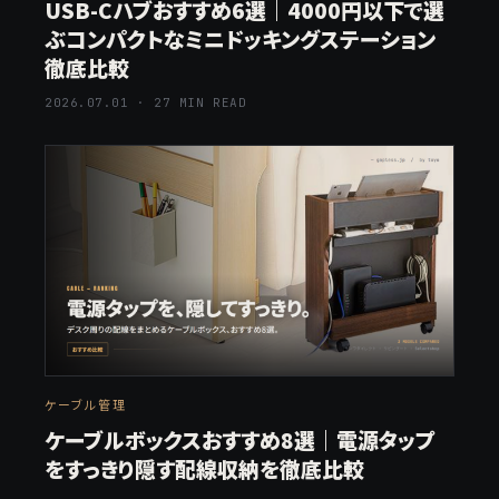
USB-Cハブおすすめ6選｜4000円以下で選
ぶコンパクトなミニドッキングステーション
徹底比較
2026.07.01 · 27 MIN READ
ケーブル管理
ケーブルボックスおすすめ8選｜電源タップ
をすっきり隠す配線収納を徹底比較