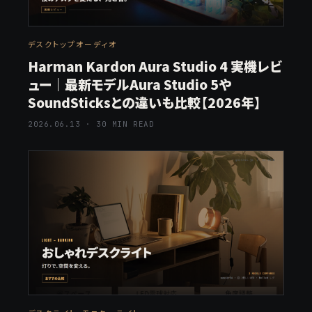
デスクトップオーディオ
Harman Kardon Aura Studio 4 実機レビ
ュー｜最新モデルAura Studio 5や
SoundSticksとの違いも比較【2026年】
2026.06.13 · 30 MIN READ