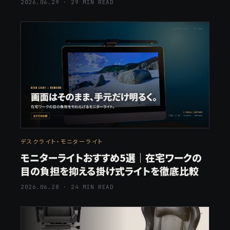
2026.06.29 · 29 MIN READ
デスクライト・モニターライト
モニターライトおすすめ5選｜在宅ワークの
目の負担を抑える掛け式ライトを徹底比較
2026.06.28 · 24 MIN READ