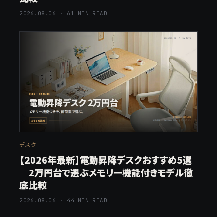
2026.08.06 · 61 MIN READ
デスク
【2026年最新】電動昇降デスクおすすめ5選
｜2万円台で選ぶメモリー機能付きモデル徹
底比較
2026.08.06 · 44 MIN READ