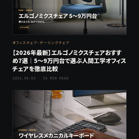
オフィスチェア・ゲーミングチェア
【2026年最新】エルゴノミクスチェアおすす
め7選｜5〜9万円台で選ぶ人間工学オフィス
チェアを徹底比較
2026.08.02 · 36 MIN READ