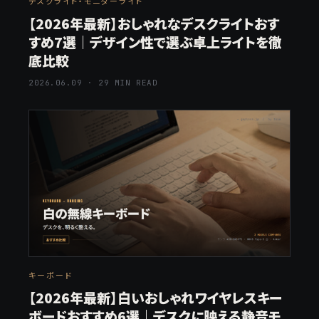
デスクライト・モニターライト
【2026年最新】おしゃれなデスクライトおす
すめ7選｜デザイン性で選ぶ卓上ライトを徹
底比較
2026.06.09 · 29 MIN READ
キーボード
【2026年最新】白いおしゃれワイヤレスキー
ボードおすすめ6選｜デスクに映える静音モ