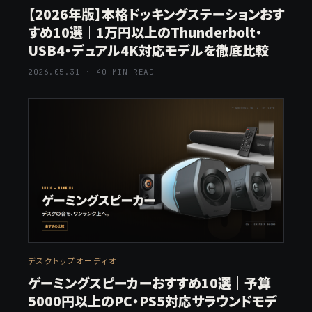
【2026年版】本格ドッキングステーションおす
すめ10選｜1万円以上のThunderbolt・
USB4・デュアル4K対応モデルを徹底比較
2026.05.31 · 40 MIN READ
デスクトップオーディオ
ゲーミングスピーカーおすすめ10選｜予算
5000円以上のPC・PS5対応サラウンドモデ