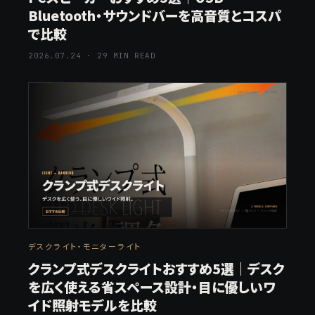
Bluetooth・サウンドバーを高音質とコスパ
で比較
2026.07.24 · 29 MIN READ
デスクライト・モニターライト
クランプ式デスクライトおすすめ5選｜デスク
を広く使える省スペース設計・目に優しいワ
イド照射モデルを比較