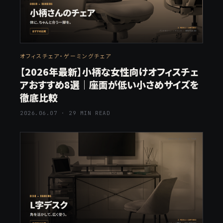
オフィスチェア・ゲーミングチェア
【2026年最新】小柄な女性向けオフィスチェ
アおすすめ8選｜座面が低い小さめサイズを
徹底比較
2026.06.07 · 29 MIN READ