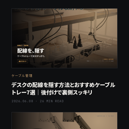
ケーブル管理
デスクの配線を隠す方法とおすすめケーブル
トレー7選｜後付けで裏側スッキリ
2026.06.08 · 26 MIN READ