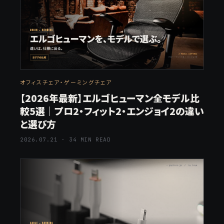
オフィスチェア・ゲーミングチェア
【2026年最新】エルゴヒューマン全モデル比
較5選｜プロ2・フィット2・エンジョイ2の違い
と選び方
2026.07.21 · 34 MIN READ