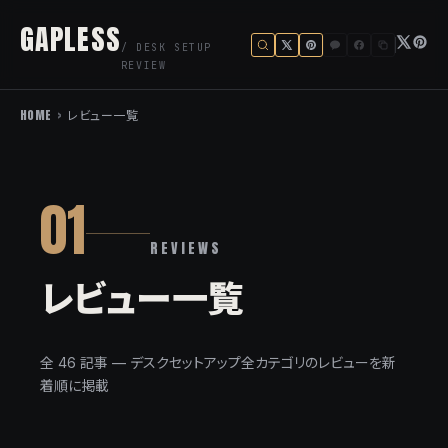
GAPLESS
/ DESK SETUP
REVIEW
HOME
>
レビュー一覧
01
REVIEWS
レビュー一覧
全 46 記事 — デスクセットアップ全カテゴリのレビューを新
着順に掲載