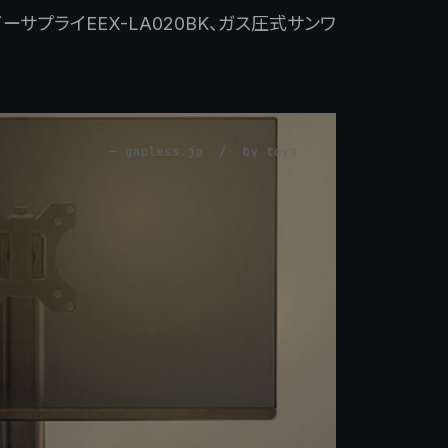
イーサプライEEX-LA020BK、ガス圧式サンワ