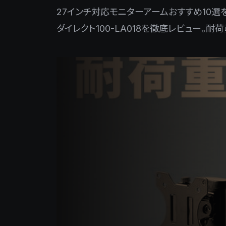
27インチ対応モニターアームおすすめ10選を比較
ダイレクト100-LA018を徹底レビュー。