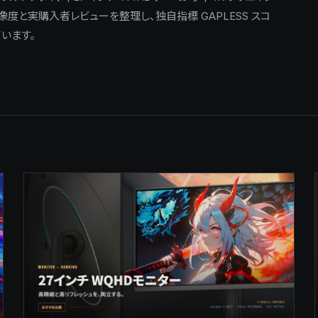
像度と実購入者レビューを整理し、独自指標 GAPLESS スコ
います。