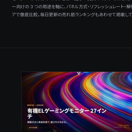
ー向けの 3 つの用途を軸に、パネル方式・リフレッシュレート・解
アで徹底比較。毎日更新の売れ筋ランキングもあわせて掲載して