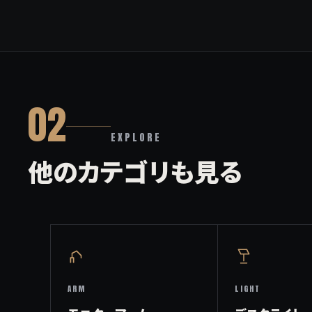
02
EXPLORE
他のカテゴリも見る
ARM
LIGHT