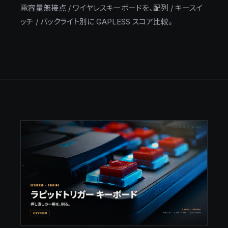
電容量無接点 / ワイヤレスキーボードを、配列 / キースイ
ッチ / バックライト別に GAPLESS スコア比較。