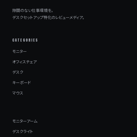
隙間のない仕事環境を。
デスクセットアップ特化のレビューメディア。
CATEGORIES
モニター
オフィスチェア
デスク
キーボード
マウス
モニターアーム
デスクライト