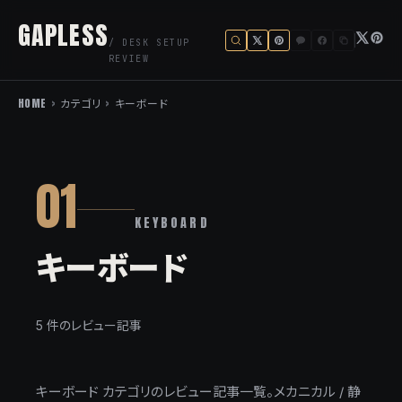
GAPLESS
/ DESK SETUP
REVIEW
HOME
>
カテゴリ
>
キーボード
01
KEYBOARD
キーボード
5 件のレビュー記事
キーボード カテゴリのレビュー記事一覧。メカニカル / 静