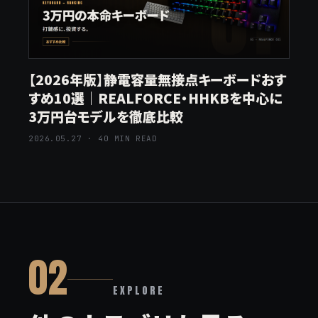
【2026年版】静電容量無接点キーボードおす
すめ10選｜REALFORCE・HHKBを中心に
3万円台モデルを徹底比較
2026.05.27 · 40 MIN READ
02
EXPLORE