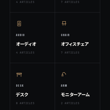
4 ARTICLES
7 ARTICLES
AUDIO
CHAIR
オーディオ
オフィスチェア
4 ARTICLES
7 ARTICLES
DESK
ARM
デスク
モニターアーム
8 ARTICLES
2 ARTICLES