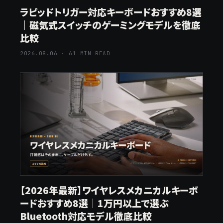
ラピッドトリガー対応キーボードおすすめ8選
｜磁気式スイッチのゲーミングモデルを徹底
比較
2026.08.06 · 61 MIN READ
【2026年最新】ワイヤレスメカニカルキーボ
ードおすすめ8選｜1万円以上で選ぶ
Bluetooth対応モデル徹底比較