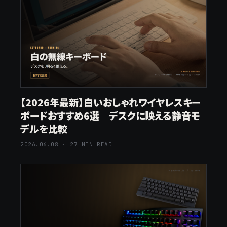
【2026年最新】白いおしゃれワイヤレスキー
ボードおすすめ6選｜デスクに映える静音モ
デルを比較
2026.06.08 · 27 MIN READ