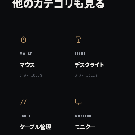
他のカテゴリも見る
MOUSE
LIGHT
マウス
デスクライト
3 ARTICLES
3 ARTICLES
CABLE
MONITOR
ケーブル管理
モニター