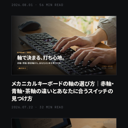
2026.08.01 · 56 MIN READ
メカニカルキーボードの軸の選び方｜赤軸・
青軸・茶軸の違いとあなたに合うスイッチの
見つけ方
2026.07.22 · 32 MIN READ