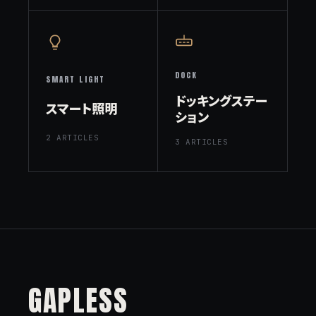
DOCK
SMART LIGHT
ドッキングステー
スマート照明
ション
2 ARTICLES
3 ARTICLES
GAPLESS