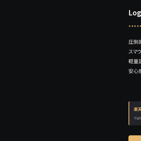
Lo
★★★★
圧倒
スマウ
軽量
安心
楽天
Yah