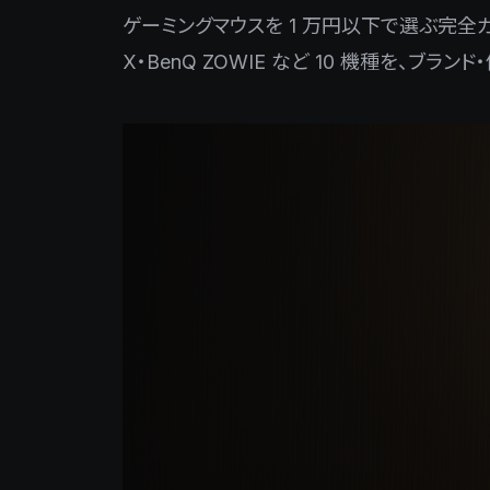
ゲーミングマウスを 1 万円以下で選ぶ完全ガイド。Logi
X・BenQ ZOWIE など 10 機種を、ブラ