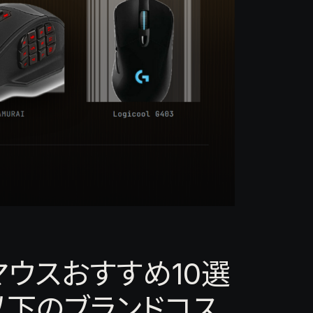
マウスおすすめ10選
以下のブランドコス