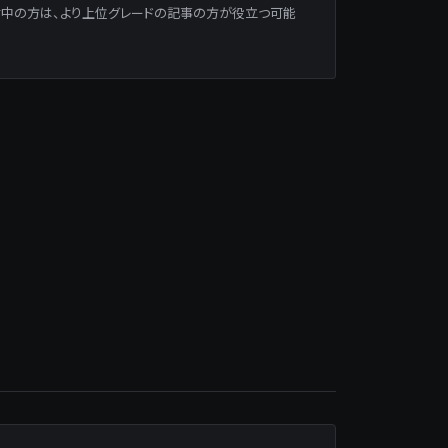
等）を検討中の方は、より上位グレードの記事の方が役立つ可能