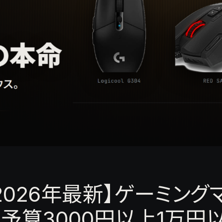
2026年最新】ゲーミング
予算3000円以上1万円